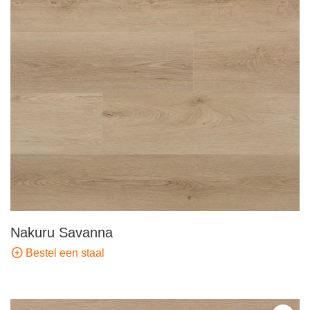
Nakuru Savanna
Bestel een staal