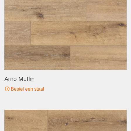
Arno Muffin
Bestel een staal