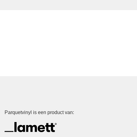
Parquetvinyl is een product van: