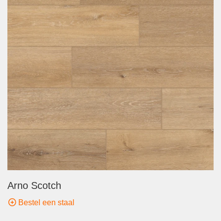
Arno Scotch
Bestel een staal