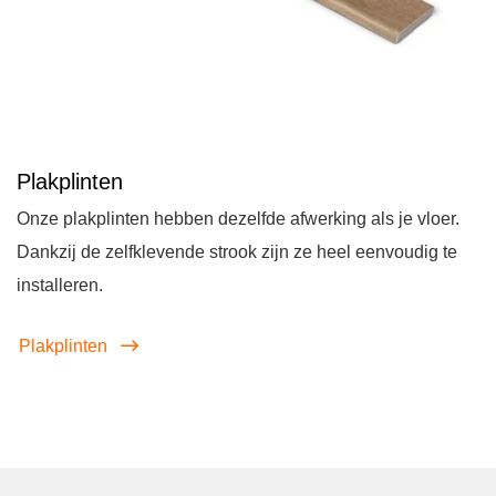
Plakplinten
Onze plakplinten hebben dezelfde afwerking als je vloer.
Dankzij de zelfklevende strook zijn ze heel eenvoudig te
installeren.
Plakplinten