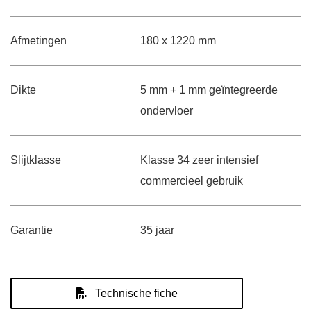
Afmetingen
180 x 1220 mm
Dikte
5 mm + 1 mm geïntegreerde
ondervloer
Slijtklasse
Klasse 34 zeer intensief
commercieel gebruik
Garantie
35 jaar
Technische fiche