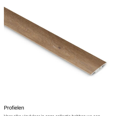
Profielen