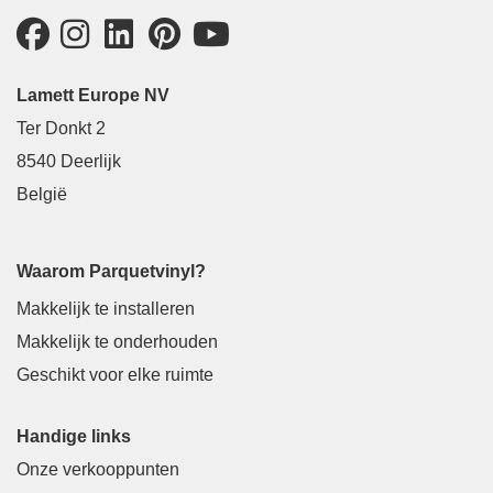
Lamett Europe NV
Ter Donkt 2
8540 Deerlijk
België
Waarom Parquetvinyl?
Makkelijk te installeren
Makkelijk te onderhouden
Geschikt voor elke ruimte
Handige links
Onze verkooppunten