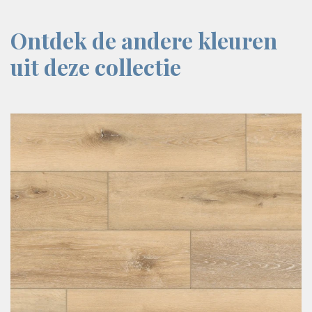
Ontdek de andere kleuren
uit deze collectie