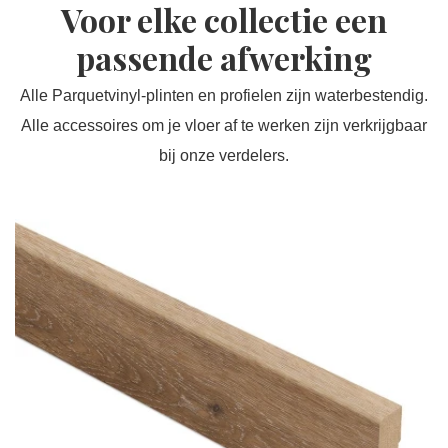
Voor elke collectie een
passende afwerking
Alle Parquetvinyl-plinten en profielen zijn waterbestendig.
Alle accessoires om je vloer af te werken zijn verkrijgbaar
bij onze verdelers.