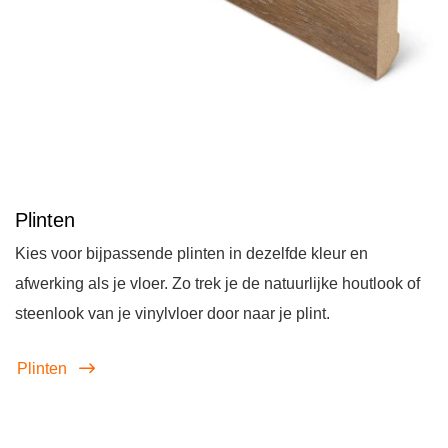
Plinten
Kies voor bijpassende plinten in dezelfde kleur en
afwerking als je vloer. Zo trek je de natuurlijke houtlook of
steenlook van je vinylvloer door naar je plint.
Plinten