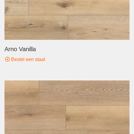
Arno Vanilla
Bestel een staal