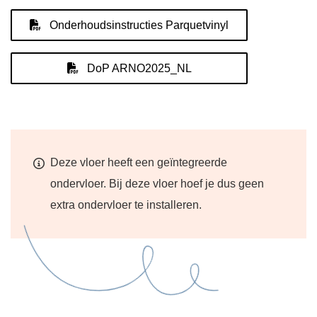
Onderhoudsinstructies Parquetvinyl
DoP ARNO2025_NL
Deze vloer heeft een geïntegreerde
ondervloer. Bij deze vloer hoef je dus geen
extra ondervloer te installeren.