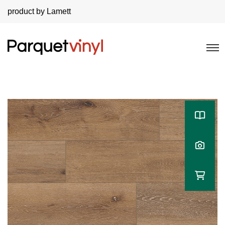
product by Lamett