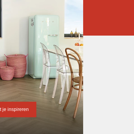
t je inspireren