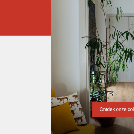
Ontdek onze col