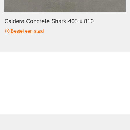
Caldera Concrete Shark 405 x 810
Bestel een staal