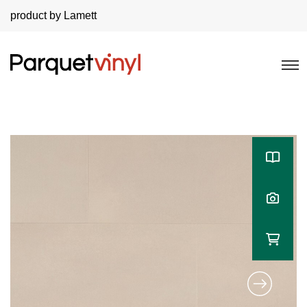
product by Lamett