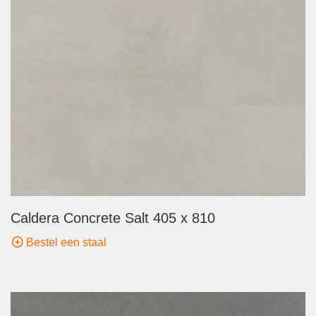
Caldera Concrete Salt 405 x 810
Bestel een staal