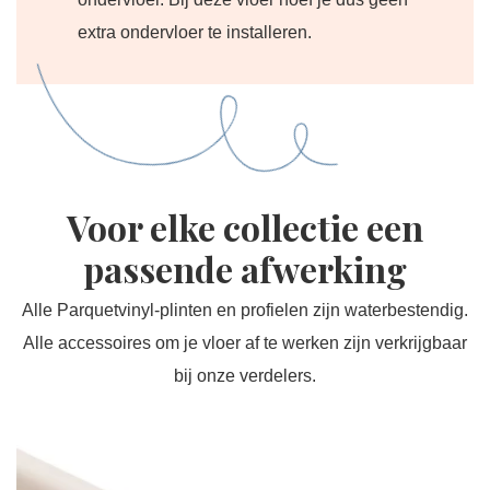
extra ondervloer te installeren.
Voor elke collectie een
passende afwerking
Alle Parquetvinyl-plinten en profielen zijn waterbestendig.
Alle accessoires om je vloer af te werken zijn verkrijgbaar
bij onze verdelers.