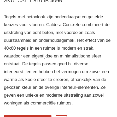
SKU: CAL T 810 IB-4095
Tegels met betonlook zijn hedendaagse en geliefde
keuzes voor vloeren. Caldera Concrete combineert de
uitstraling van echt beton, met voordelen zoals
duurzaamheid en onderhoudsgemak. Het effect van de
40x80 tegels in een ruimte is modern en strak,
waardoor een eigentijdse en minimalistische sfeer
ontstaat. De tegels passen goed bij diverse
interieurstijlen en hebben het vermogen om zowel een
warme als koele sfeer te creëren, afhankelijk van de
gekozen kleur en de overige interieur-elementen. Ze
geven een unieke en moderne uitstraling aan zowel
woningen als commerciële ruimtes.