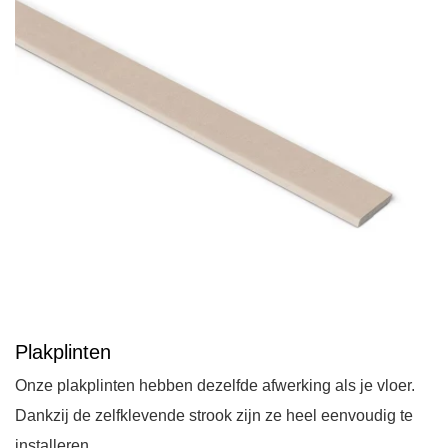
Plakplinten
Onze plakplinten hebben dezelfde afwerking als je vloer.
Dankzij de zelfklevende strook zijn ze heel eenvoudig te
installeren.