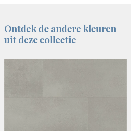
Ontdek de andere kleuren
uit deze collectie