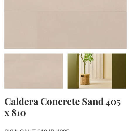
Caldera Concrete Sand 405
x 810