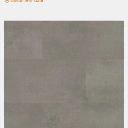
Bestel een staal