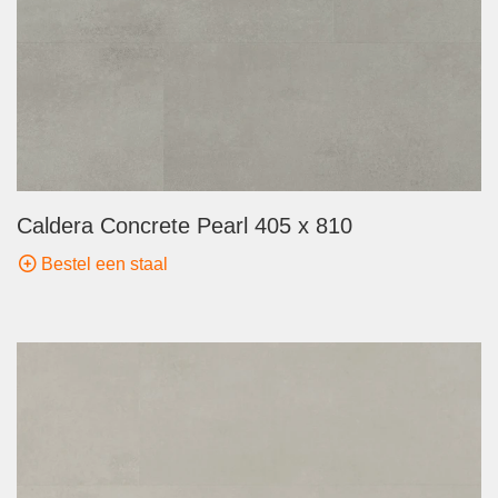
Caldera Concrete Pearl 405 x 810
Bestel een staal