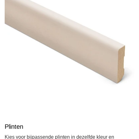
Plinten
Kies voor bijpassende plinten in dezelfde kleur en