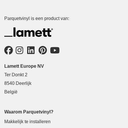
Parquetvinyl is een product van:
Lamett Europe NV
Ter Donkt 2
8540 Deerlijk
België
Waarom Parquetvinyl?
Makkelijk te installeren