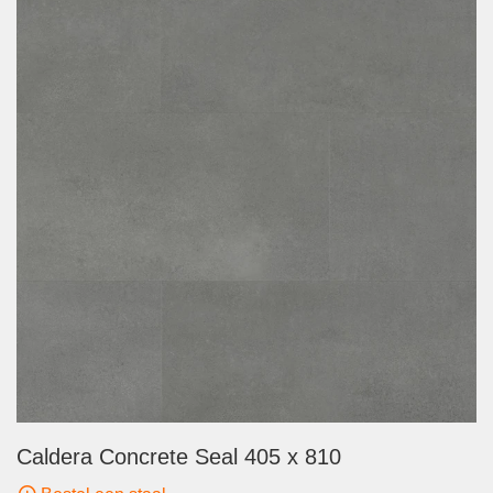
Caldera Concrete Seal 405 x 810