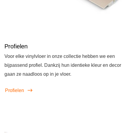
Profielen
Voor elke vinylvloer in onze collectie hebben we een
bijpassend profiel. Dankzij hun identieke kleur en decor
gaan ze naadloos op in je vloer.
Profielen