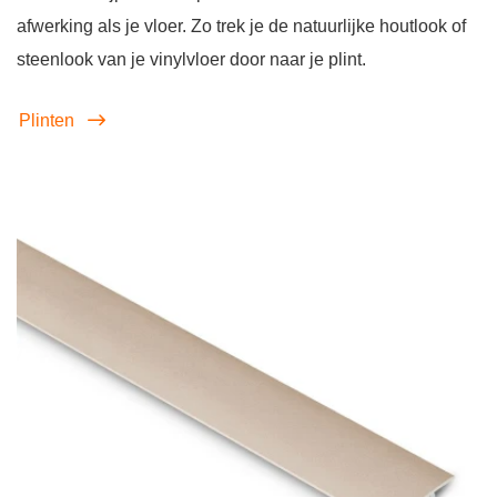
afwerking als je vloer. Zo trek je de natuurlijke houtlook of
steenlook van je vinylvloer door naar je plint.
Plinten