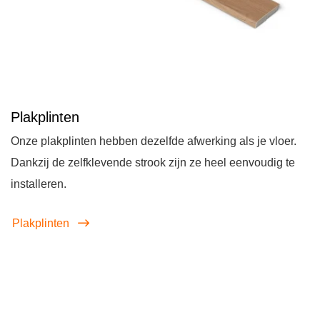
Plakplinten
Onze plakplinten hebben dezelfde afwerking als je vloer.
Dankzij de zelfklevende strook zijn ze heel eenvoudig te
installeren.
Plakplinten