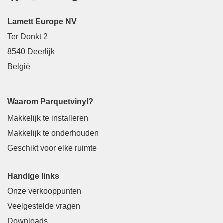
Lamett Europe NV
Ter Donkt 2
8540 Deerlijk
België
Waarom Parquetvinyl?
Makkelijk te installeren
Makkelijk te onderhouden
Geschikt voor elke ruimte
Handige links
Onze verkooppunten
Veelgestelde vragen
Downloads