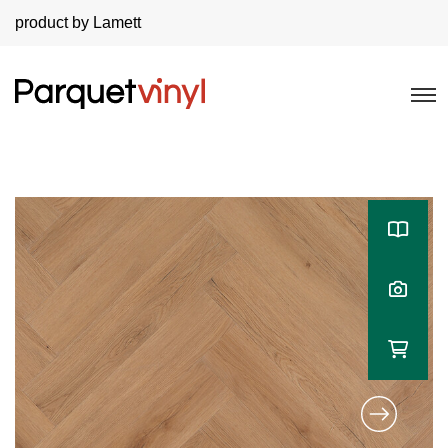
product by Lamett