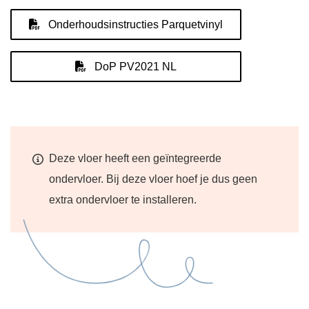
Onderhoudsinstructies Parquetvinyl
DoP PV2021 NL
Deze vloer heeft een geïntegreerde
ondervloer. Bij deze vloer hoef je dus geen
extra ondervloer te installeren.