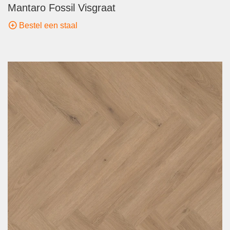
Mantaro Fossil Visgraat
Bestel een staal