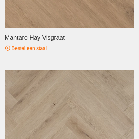
Mantaro Hay Visgraat
Bestel een staal