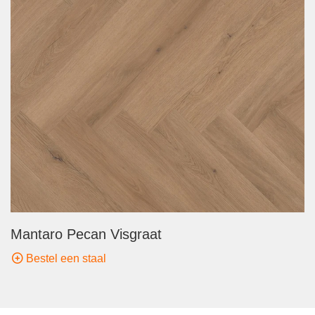
Mantaro Pecan Visgraat
Bestel een staal