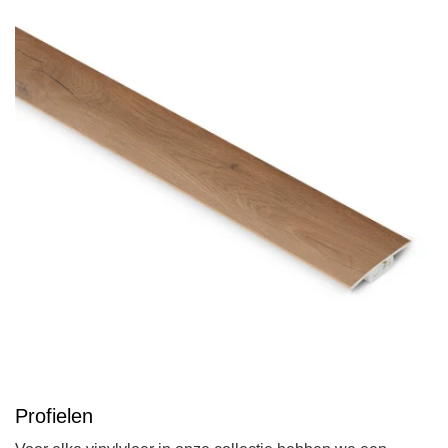
Profielen