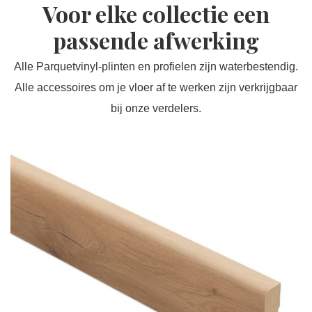
Voor elke collectie een
passende afwerking
Alle Parquetvinyl-plinten en profielen zijn waterbestendig.
Alle accessoires om je vloer af te werken zijn verkrijgbaar
bij onze verdelers.