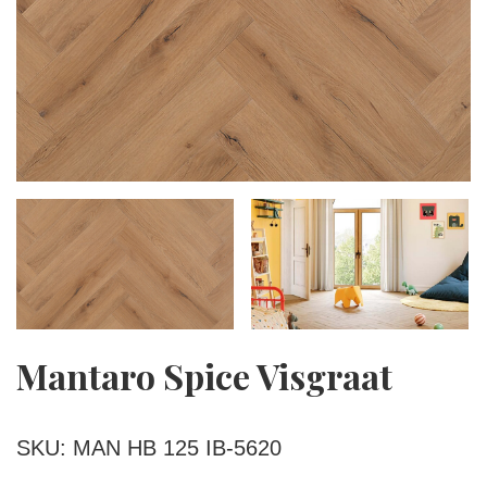
Mantaro Spice Visgraat
SKU: MAN HB 125 IB-5620