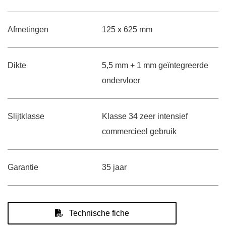
Afmetingen
125 x 625 mm
Dikte
5,5 mm + 1 mm geïntegreerde
ondervloer
Slijtklasse
Klasse 34 zeer intensief
commercieel gebruik
Garantie
35 jaar
Technische fiche