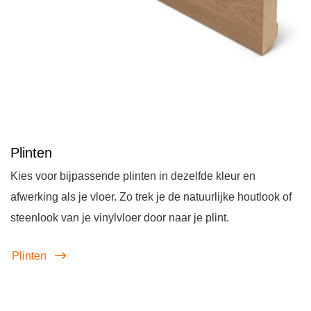
Plinten
Kies voor bijpassende plinten in dezelfde kleur en
afwerking als je vloer. Zo trek je de natuurlijke houtlook of
steenlook van je vinylvloer door naar je plint.
Plinten