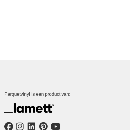
Parquetvinyl is een product van: