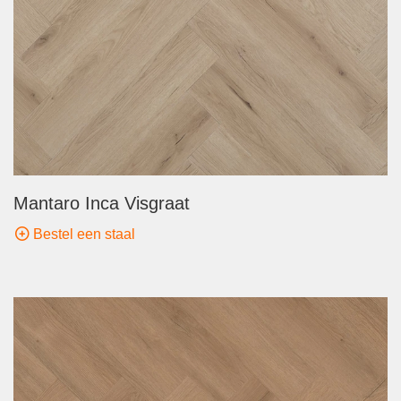
Mantaro Inca Visgraat
Bestel een staal